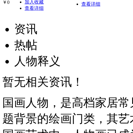
加入收藏
￥0
查看详细
查看详细
资讯
热帖
人物释义
暂无相关资讯！
国画人物，是高档家居常
题背景的绘画门类，其艺