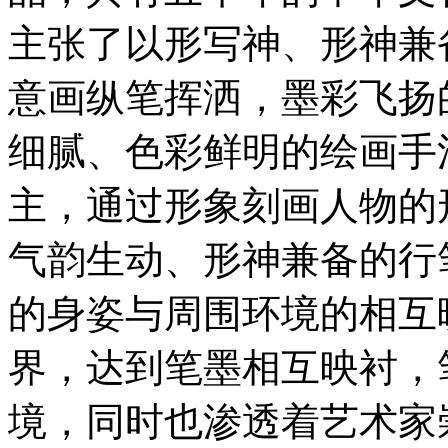
主张了以形写神、形神兼
意画纵笔挥洒，墨彩飞扬
细腻、色彩鲜明的绘画手
主，通过形象刻画人物的
气韵生动、形神兼备的行
的身姿与周围环境的相互
界，达到笔墨相互映衬，
境，同时也渗透着艺术家