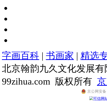
字画百科
|
书画家
|
精选
北京翰韵九久文化发展有限公司
99zihua.com 版权所有
京
京公网安备 11