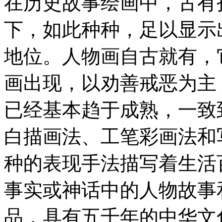
在历史故事绘画中，古有
下，如此种种，足以显示
地位。人物画自古就有，
画出现，以劝善戒恶为主
已经基本趋于成熟，一致
白描画法、工笔彩画法和
种的表现手法描写着生活
事实或神话中的人物故事
品，具有五千年的中华文