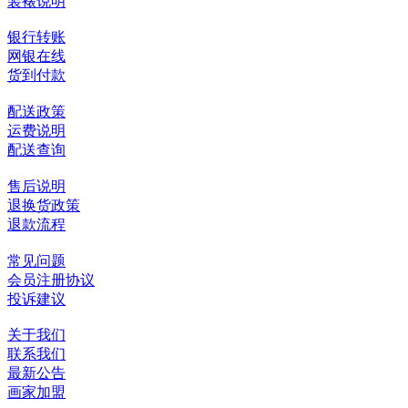
装裱说明
银行转账
网银在线
货到付款
配送政策
运费说明
配送查询
售后说明
退换货政策
退款流程
常见问题
会员注册协议
投诉建议
关于我们
联系我们
最新公告
画家加盟