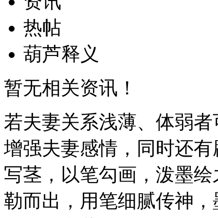
资讯
热帖
葫芦释义
暂无相关资讯！
若夫妻关系浅薄、体弱者
增强夫妻感情，同时还有
写茎，以笔勾画，泼墨绘
勒而出，用笔细腻传神，