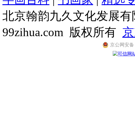
北京翰韵九久文化发展有限公司
99zihua.com 版权所有
京
京公网安备 11