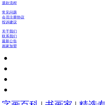
退款流程
常见问题
会员注册协议
投诉建议
关于我们
联系我们
最新公告
画家加盟
字画百科
|
书画家
|
精选