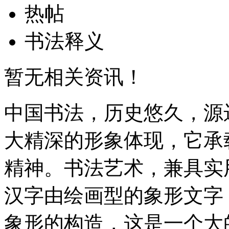
热帖
书法释义
暂无相关资讯！
中国书法，历史悠久，源
大精深的形象体现，它承
精神。书法艺术，兼具实
汉字由绘画型的象形文字
象形的构造，这是一个大