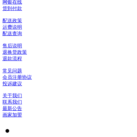
网银在线
货到付款
配送政策
运费说明
配送查询
售后说明
退换货政策
退款流程
常见问题
会员注册协议
投诉建议
关于我们
联系我们
最新公告
画家加盟