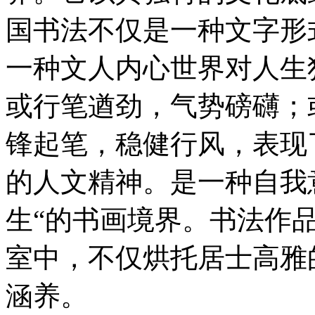
国书法不仅是一种文字形
一种文人内心世界对人生
或行笔遒劲，气势磅礴；
锋起笔，稳健行风，表现
的人文精神。是一种自我
生“的书画境界。书法作
室中，不仅烘托居士高雅
涵养。