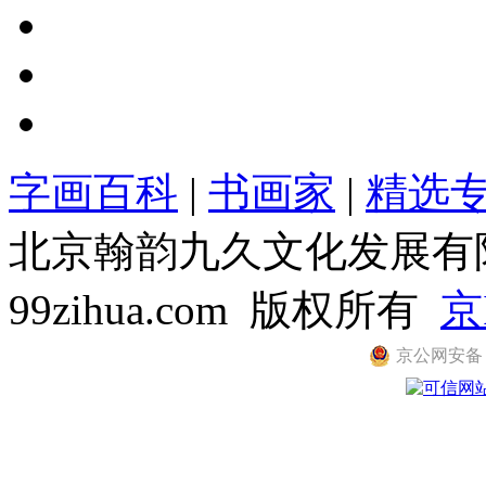
字画百科
|
书画家
|
精选
北京翰韵九久文化发展有限公司
99zihua.com 版权所有
京
京公网安备 11