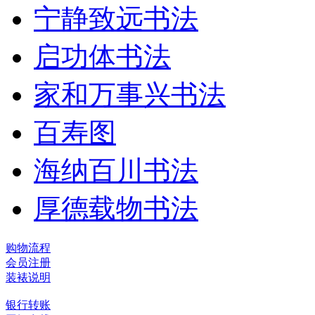
宁静致远书法
启功体书法
家和万事兴书法
百寿图
海纳百川书法
厚德载物书法
购物流程
会员注册
装裱说明
银行转账