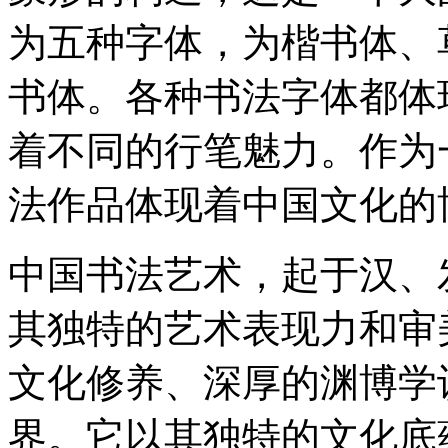
为五种字体，为楷书体、
书体。各种书法字体都体
着不同的行笔魅力。作为
法作品体现着中国文化的
中国书法艺术，起于汉、
其独特的艺术表现力和审
文化修养、深厚的渊博学
界。它以其独特的文化底