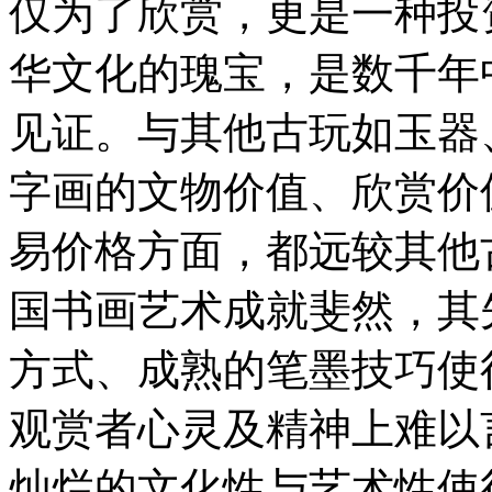
仅为了欣赏，更是一种投
华文化的瑰宝，是数千年
见证。与其他古玩如玉器
字画的文物价值、欣赏价
易价格方面，都远较其他
国书画艺术成就斐然，其
方式、成熟的笔墨技巧使
观赏者心灵及精神上难以
灿烂的文化性与艺术性使