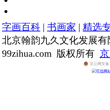
字画百科
|
书画家
|
精选
北京翰韵九久文化发展有限公司
99zihua.com 版权所有
京
京公网安备 11