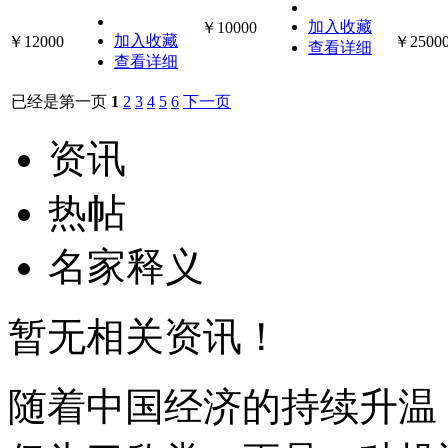
加入收藏
￥10000
加入收藏
￥12000
￥2500
查看详细
查看详细
已经是第一页
1
2
3
4
5
6
下一页
资讯
热帖
名家释义
暂无相关资讯！
随着中国经济的持续升温