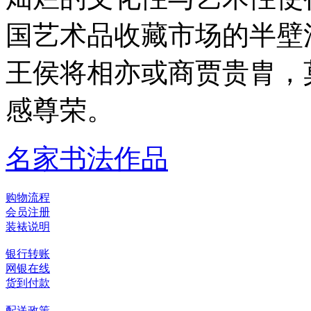
国艺术品收藏市场的半壁
王侯将相亦或商贾贵胄，
感尊荣。
名家书法作品
购物流程
会员注册
装裱说明
银行转账
网银在线
货到付款
配送政策