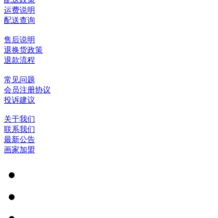
运费说明
配送查询
售后说明
退换货政策
退款流程
常见问题
会员注册协议
投诉建议
关于我们
联系我们
最新公告
画家加盟