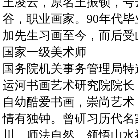
王凌云，原名王振锁，号云
谷，职业画家。90年代
加先生习画至今，而后受
国家一级美术师
国务院机关事务管理局特
运河书画艺术研究院院长
自幼酷爱书画，崇尚艺术
情有独钟。曾研习历代名
川，师法自然，领悟山水