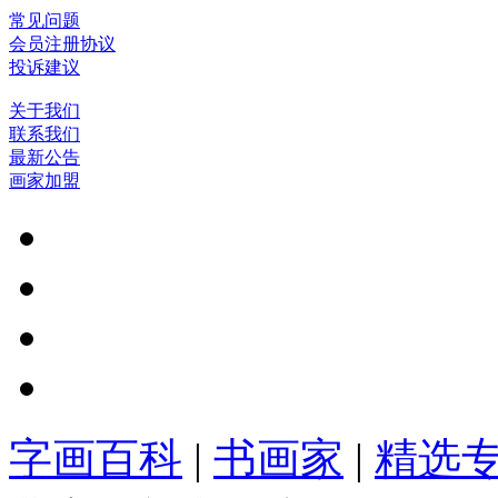
常见问题
会员注册协议
投诉建议
关于我们
联系我们
最新公告
画家加盟
字画百科
|
书画家
|
精选