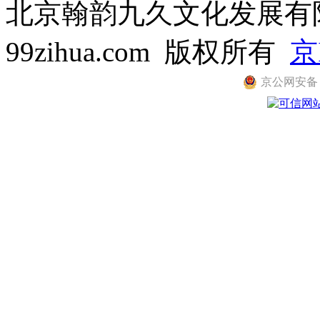
北京翰韵九久文化发展有限公司
99zihua.com 版权所有
京
京公网安备 11