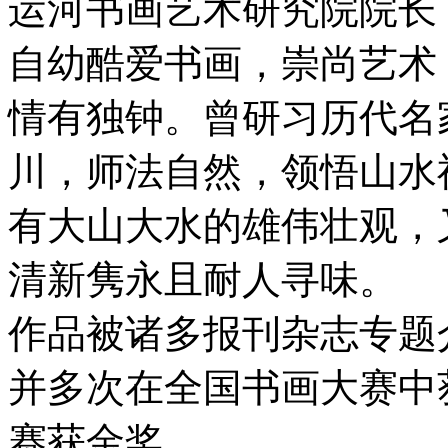
运河书画艺术研究院院长
自幼酷爱书画，崇尚艺术
情有独钟。曾研习历代名
川，师法自然，领悟山水
有大山大水的雄伟壮观，
清新隽永且耐人寻味。
作品被诸多报刊杂志专题
并多次在全国书画大赛中
赛获金奖。