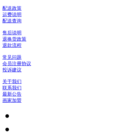
配送政策
运费说明
配送查询
售后说明
退换货政策
退款流程
常见问题
会员注册协议
投诉建议
关于我们
联系我们
最新公告
画家加盟