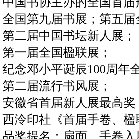
中国书协主办的全国首届
全国第九届书展；第五届
第二届中国书坛新人展；
第一届全国楹联展；
纪念邓小平诞辰100周年
第二届流行书风展；
安徽省首届新人展最高奖
西泠印社《首届手卷、楹
品奖提名；扇面、手卷入