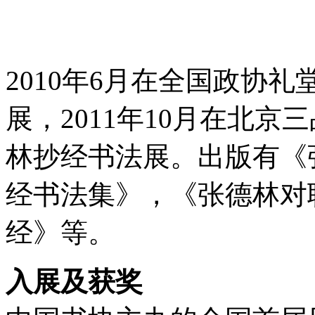
2010年6月在全国政协
展，2011年10月在北京
林抄经书法展。出版有《
经书法集》，《张德林对
经》等。
入展及获奖