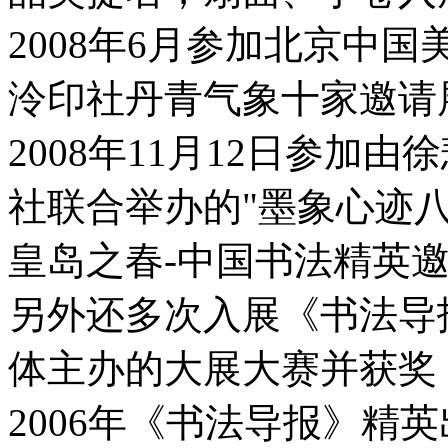
2008年6月参加北京中
泠印社丹青气象十家邀请
2008年11月12日参加
社联合举办的"墨象心迹八家
皇岛之春-中国书法精英
另外还多次入展《书法导
体主办的大展大赛并获奖
2006年《书法导报》精