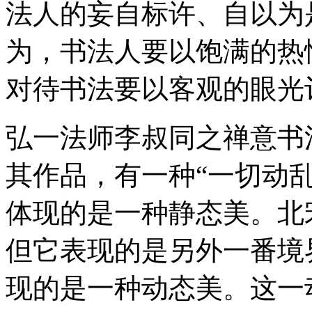
法人的妄自标许、自以为
为，书法人要以饱满的热
对待书法要以客观的眼光
弘一法师李叔同之禅意书
其作品，有一种“一切动
体现的是一种静态美。北
但它表现的是另外一番境
现的是一种动态美。这一