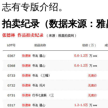
志有专版介绍。
拍卖纪录（数据来源：雅