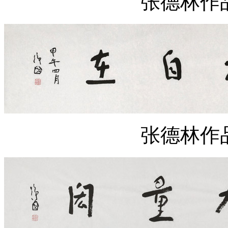
张德林作
张德林作