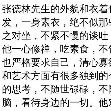
张德林先生的外貌和衣着
发，一身素衣，绝不似那
之对坐，不紧不慢的谈吐
他一心修禅，吃素食，不
也严格要求自己，清心寡
和艺术方面有很多独到的
的思考，不随世碌碌，不
脑，看待身边的一切。他