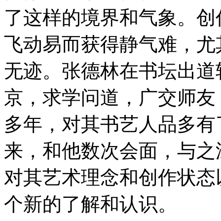
了这样的境界和气象。创
飞动易而获得静气难，尤
无迹。张德林在书坛出道
京，求学问道，广交师友
多年，对其书艺人品多有
来，和他数次会面，与之
对其艺术理念和创作状态
个新的了解和认识。