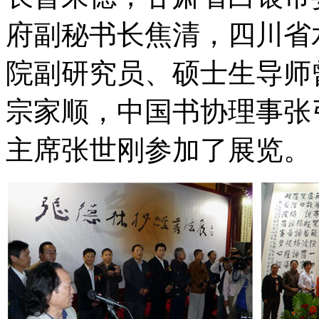
府副秘书长焦清，四川省
院副研究员、硕士生导师
宗家顺，中国书协理事张
主席张世刚参加了展览。