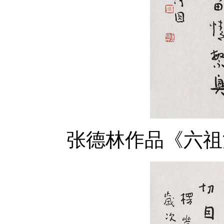
张德林作品《六祖