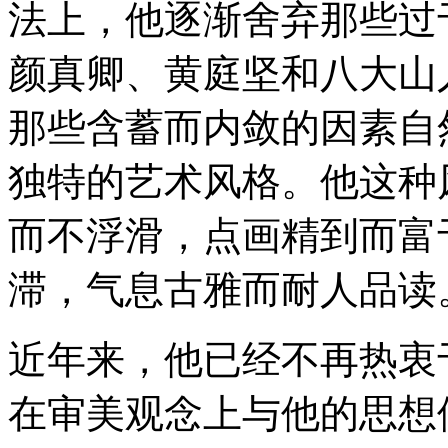
法上，他逐渐舍弃那些过
颜真卿、黄庭坚和八大山
那些含蓄而内敛的因素自
独特的艺术风格。他这种
而不浮滑，点画精到而富
滞，气息古雅而耐人品读
近年来，他已经不再热衷
在审美观念上与他的思想