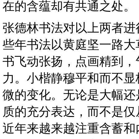
在的含蕴却有共通之处。
张德林书法对以上两者进
些年书法以黄庭坚一路大
书飞动张扬，点画精到，
力。小楷静穆平和而不显
微的变化。无论是大幅还
质的充分表达，而不是仅
近年来越来越注重含蓄和