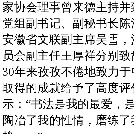
家协会理事曾来德主持并
党组副书记、副秘书长陈
安徽省文联副主席吴雪，
员会副主任王厚祥分别致
30年来孜孜不倦地致力
取得的成就给予了高度评
示：“书法是我的最爱，
陶冶了我的性情，磨练了