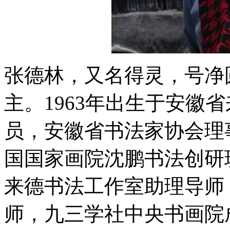
张德林，又名得灵，号净
主。1963年出生于安徽
员，安徽省书法家协会理
国国家画院沈鹏书法创研
来德书法工作室助理导师
师，九三学社中央书画院