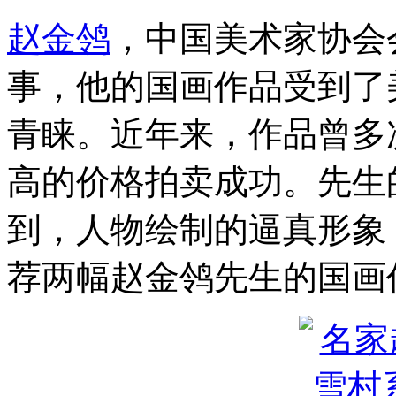
赵金鸰
，中国美术家协会
事，他的国画作品受到了
青睐。近年来，作品曾多
高的价格拍卖成功。先生
到，人物绘制的逼真形象
荐两幅赵金鸰先生的国画