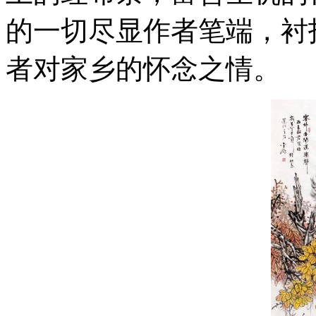
的一切尽显作者笔端，衬
者对家乡的怀念之情。