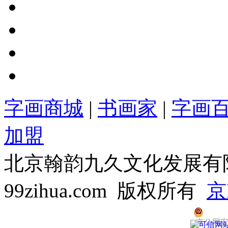
字画商城
|
书画家
|
字画
加盟
北京翰韵九久文化发展有限公司
99zihua.com 版权所有
京
京公网安备 