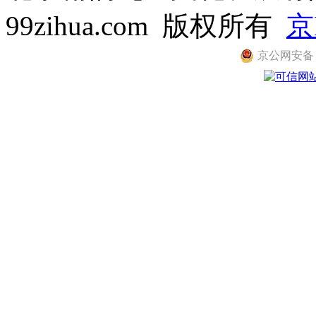
99zihua.com 版权所有
京
京公网安备 11