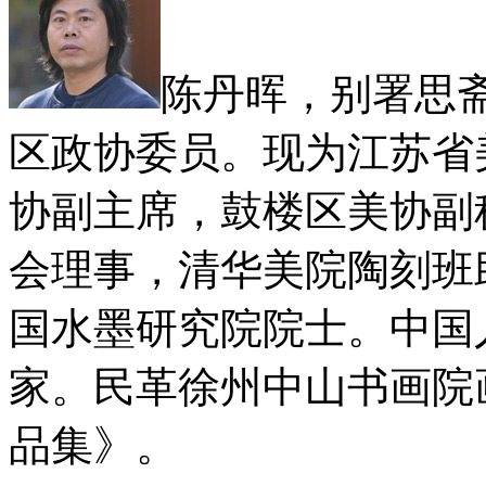
陈丹晖，别署思
区政协委员。现为江苏省
协副主席，鼓楼区美协副
会理事，清华美院陶刻班
国水墨研究院院士。中国
家。民革徐州中山书画院
品集》。