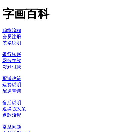
字画百科
购物流程
会员注册
装裱说明
银行转账
网银在线
货到付款
配送政策
运费说明
配送查询
售后说明
退换货政策
退款流程
常见问题