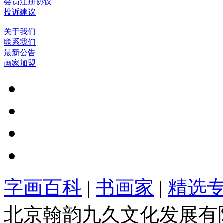
会员注册协议
投诉建议
关于我们
联系我们
最新公告
画家加盟
字画百科
|
书画家
|
精选
北京翰韵九久文化发展有限公司