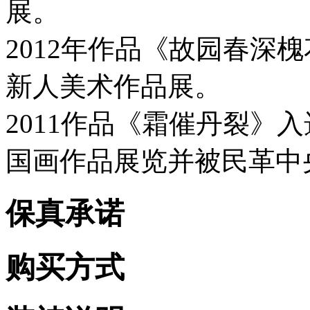
展。
2012年作品《故园春深
新人美术作品展。
2011作品《霜催丹裂》
国画作品展览并被民革中
保真承诺
购买方式