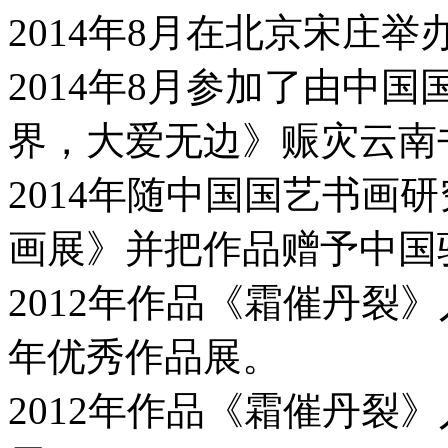
2014年8月在北京宋庄
2014年8月参加了由中
界，大爱无边》赈灾云南
2014年随中国国艺书画
画展》并把作品赠予中国
2012年作品《霜催丹裂
年优秀作品展。
2012年作品《霜催丹裂