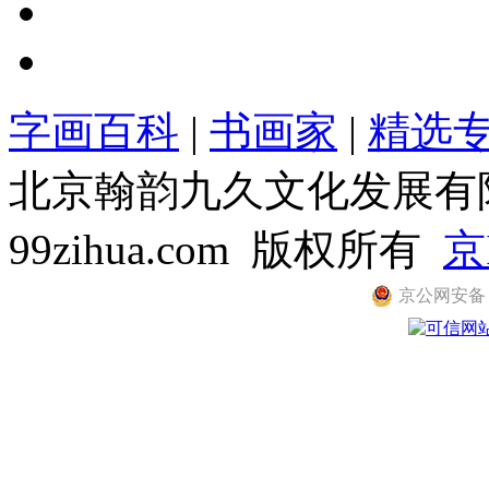
字画百科
|
书画家
|
精选
北京翰韵九久文化发展有限公司
99zihua.com 版权所有
京
京公网安备 11