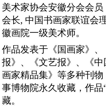
美术家协会安徽分会会员
会长, 中国书画家联谊
徽画院一级美术师。
作品发表于《国画家》、
报》、《文艺报》、《中
画家精品集》等多种刊物，
事博物院永久收藏，作品
藏。