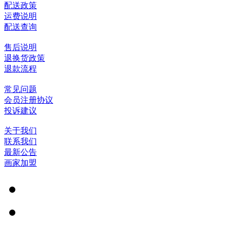
配送政策
运费说明
配送查询
售后说明
退换货政策
退款流程
常见问题
会员注册协议
投诉建议
关于我们
联系我们
最新公告
画家加盟