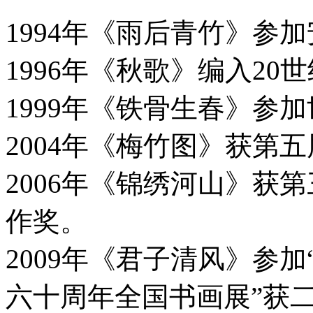
1994年《雨后青竹》参
1996年《秋歌》编入2
1999年《铁骨生春》参
2004年《梅竹图》获第五
2006年《锦绣河山》获
作奖。
2009年《君子清风》参
六十周年全国书画展”获