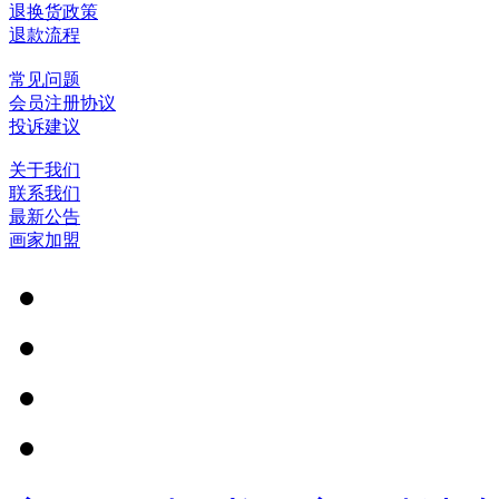
退换货政策
退款流程
常见问题
会员注册协议
投诉建议
关于我们
联系我们
最新公告
画家加盟