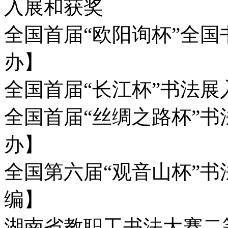
入展和获奖
全国首届“欧阳询杯”全
办】
全国首届“长江杯”书法
全国首届“丝绸之路杯”
办】
全国第六届“观音山杯”
编】
湖南省教职工书法大赛二