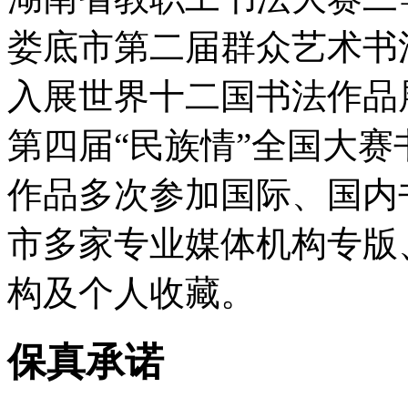
娄底市第二届群众艺术书
入展世界十二国书法作品
第四届“民族情”全国大赛
作品多次参加国际、国内
市多家专业媒体机构专版
构及个人收藏。
保真承诺