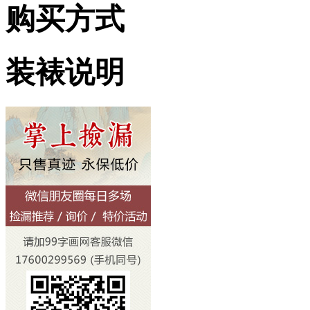
购买方式
装裱说明