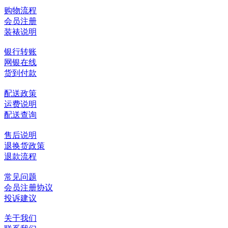
购物流程
会员注册
装裱说明
银行转账
网银在线
货到付款
配送政策
运费说明
配送查询
售后说明
退换货政策
退款流程
常见问题
会员注册协议
投诉建议
关于我们