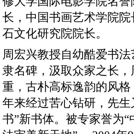
修大学国际电影学院名誉
长，中国书画艺术学院院
石文化研究院院长。
周宏兴教授自幼酷爱书法
隶名碑，汲取众家之长，
重，古朴高标逸韵的风格
年来经过苦心钻研，先生
书”新书体。被专家誉为