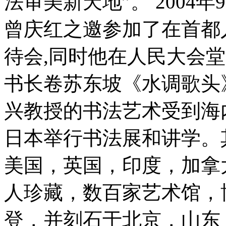
法审美新天地”。 2004
曾庆红之邀参加了在首都
待会,同时他在人民大会
书长卷苏东坡《水调歌头
兴教授的书法艺术受到海
日本举行书法展和讲学。
美国，英国，印度，加拿
人珍藏，数百家艺术馆，
登，并刻石于北京，山东