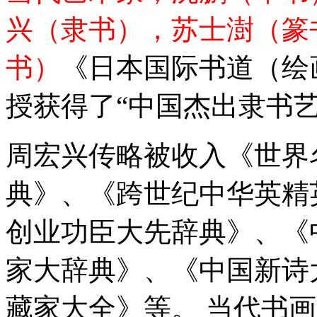
兴（隶书），苏士澍（篆
书）
《日本国际书道（绘
授获得了“中国杰出隶书
周宏兴传略被收入《世界
典》、《跨世纪中华英精
创业功臣大先辞典》、《
家大辞典》、《中国新诗
藏家大全》等。 当代书