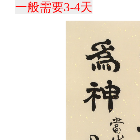
一般需要3-4天