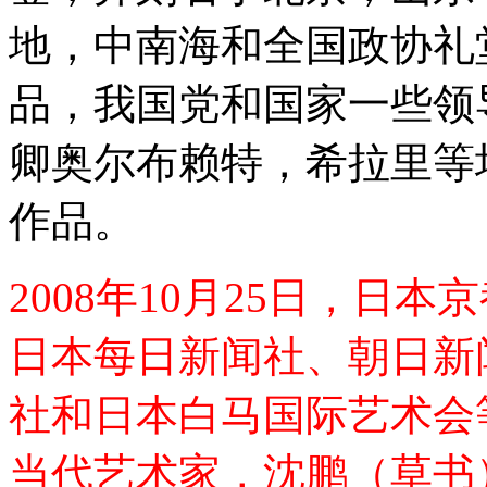
地，中南海和全国政协礼
品，我国党和国家一些领
卿奥尔布赖特，希拉里等
作品。
2008年10月25日，日
日本每日新闻社、朝日新
社和日本白马国际艺术会
当代艺术家，沈鹏（草书