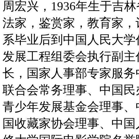
周宏兴，1936年生于吉
法家，鉴赏家，教育家，诗
系毕业后到中国人民大学
发展工程组委会执行副主
长，国家人事部专家服务
联合会常务理事、中国民
青少年发展基金会理事、
国收藏家协会理事、中国