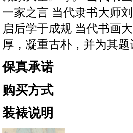
一家之言 当代隶书大师
启后学于成规 当代书画
厚，凝重古朴，并为其题
保真承诺
购买方式
装裱说明