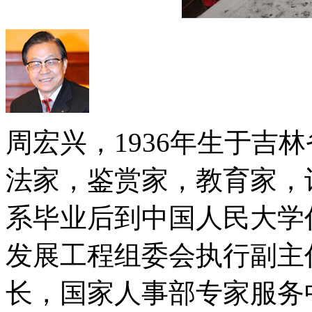
周宏兴，1936年生于吉
法家，鉴赏家，教育家，诗
系毕业后到中国人民大学
发展工程组委会执行副主
长，国家人事部专家服务