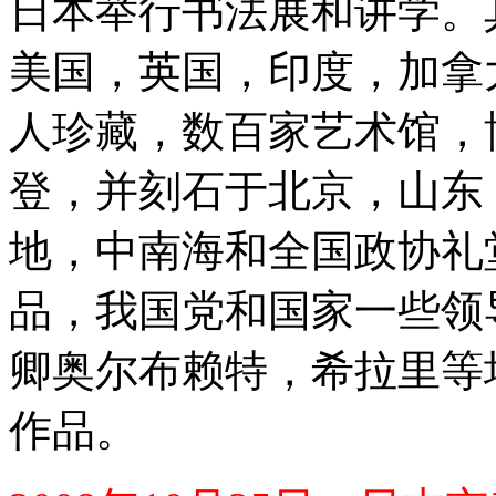
日本举行书法展和讲学。
美国，英国，印度，加拿
人珍藏，数百家艺术馆，
登，并刻石于北京，山东
地，中南海和全国政协礼
品，我国党和国家一些领
卿奥尔布赖特，希拉里等
作品。