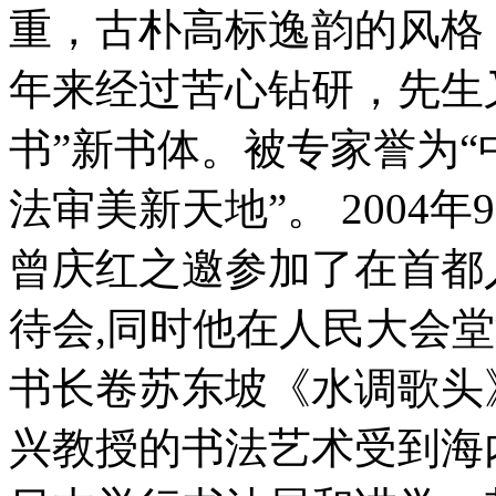
重，古朴高标逸韵的风格
年来经过苦心钻研，先生
书”新书体。被专家誉为
法审美新天地”。 2004
曾庆红之邀参加了在首都
待会,同时他在人民大会
书长卷苏东坡《水调歌头
兴教授的书法艺术受到海