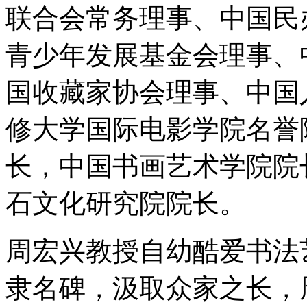
联合会常务理事、中国民
青少年发展基金会理事、
国收藏家协会理事、中国
修大学国际电影学院名誉
长，中国书画艺术学院院
石文化研究院院长。
周宏兴教授自幼酷爱书法
隶名碑，汲取众家之长，