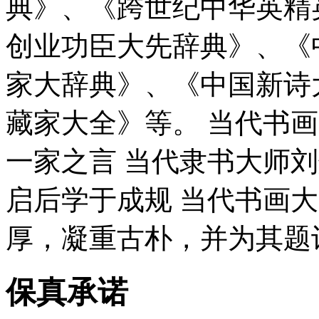
典》、《跨世纪中华英精
创业功臣大先辞典》、《
家大辞典》、《中国新诗
藏家大全》等。 当代书
一家之言 当代隶书大师
启后学于成规 当代书画
厚，凝重古朴，并为其题
保真承诺