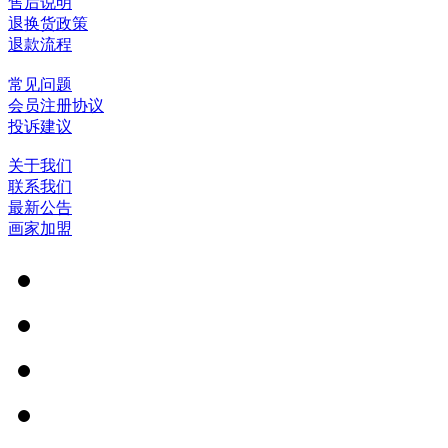
售后说明
退换货政策
退款流程
常见问题
会员注册协议
投诉建议
关于我们
联系我们
最新公告
画家加盟