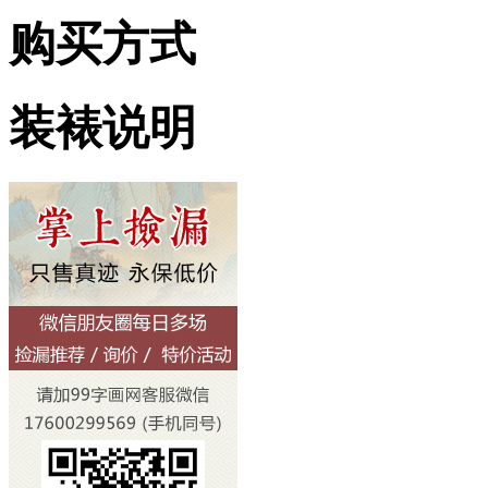
购买方式
装裱说明