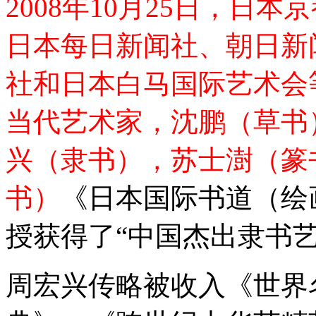
2008年10月25日，日
日本每日新闻社、朝日新
社和日本白马国际艺术会
当代艺术家，沈鹏（草书
兴（隶书），苏士澍（篆
书）
《日本国际书道（绘
授获得了“中国杰出隶书
周宏兴传略被收入《世界