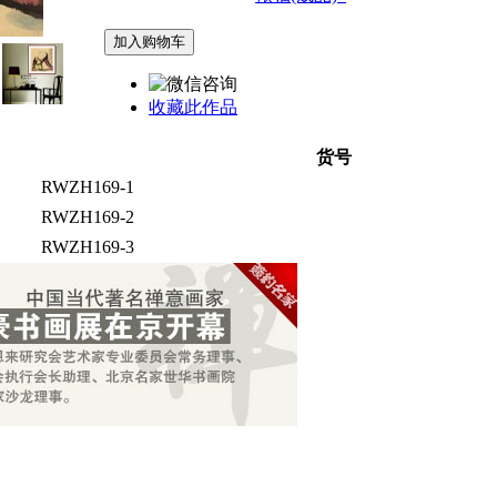
收藏此作品
货号
RWZH169-1
RWZH169-2
RWZH169-3