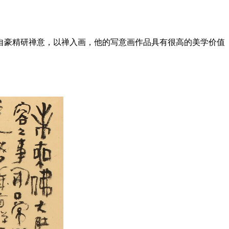
自豪精研禅意，以禅入画，他的写意画作品具有很高的美学价值