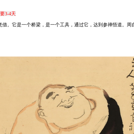
3-4天
凭借。它是一个桥梁，是一个工具，通过它，达到参禅悟道。周