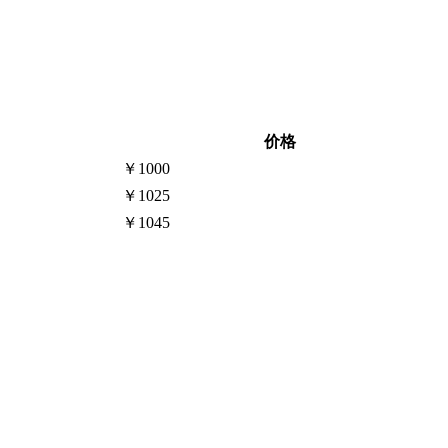
价格
￥1000
￥1025
￥1045