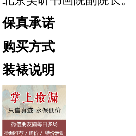
保真承诺
购买方式
装裱说明