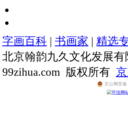
字画百科
|
书画家
|
精选
北京翰韵九久文化发展有限公司
99zihua.com 版权所有
京
京公网安备 11