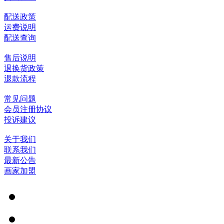
配送政策
运费说明
配送查询
售后说明
退换货政策
退款流程
常见问题
会员注册协议
投诉建议
关于我们
联系我们
最新公告
画家加盟