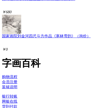
￥680
国家画院刘金河四尺斗方作品《寒林雪韵》（询价）
￥0
字画百科
购物流程
会员注册
装裱说明
银行转账
网银在线
货到付款