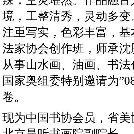
境，工整清秀，灵动多变
注重写实，色彩丰富，基
法家协会创作班，师承沈
从事山水画、油画、书法
国家奥组委特别邀请为”0
卷。
现为中国书协会员，省美
北京昊昕书画院副院长。