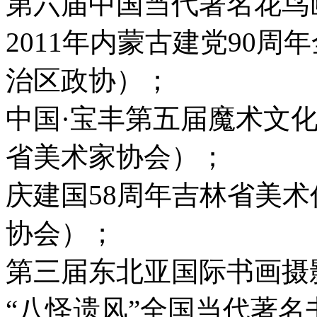
第六届中国当代著名花鸟
2011年内蒙古建党90
治区政协）；
中国·宝丰第五届魔术文
省美术家协会）；
庆建国58周年吉林省美
协会）；
第三届东北亚国际书画摄
“八怪遗风”全国当代著