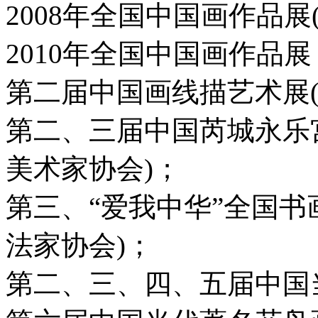
2008年全国中国画作品展
2010年全国中国画作品
第二届中国画线描艺术展(
第二、三届中国芮城永乐
美术家协会)；
第三、“爱我中华”全国书
法家协会)；
第二、三、四、五届中国