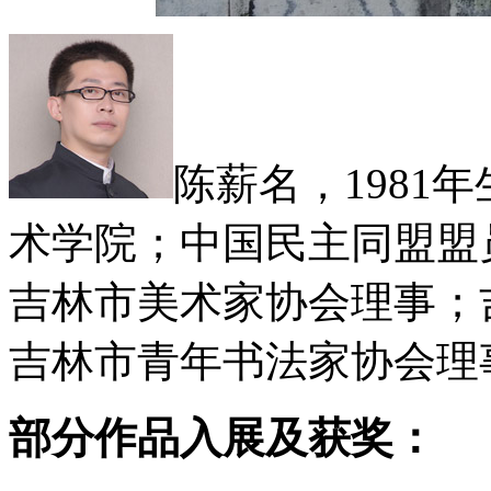
陈薪名，1981
术学院；中国民主同盟盟
吉林市美术家协会理事；
吉林市青年书法家协会理
部分作品入展及获奖：