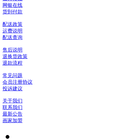
网银在线
货到付款
配送政策
运费说明
配送查询
售后说明
退换货政策
退款流程
常见问题
会员注册协议
投诉建议
关于我们
联系我们
最新公告
画家加盟