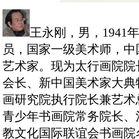
王永刚，男，194
员，国家一级美术师，中
艺术家。现为太行画院院
会长、新中国美术家大典
画研究院执行院长兼艺术
青少年书画院常务院长、
教文化国际联谊会书画院