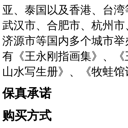
亚、泰国以及香港、台湾
武汉市、合肥市、杭州市
济源市等国内多个城市举
有《王永刚指画集》、《
山水写生册》、《牧蛙馆
保真承诺
购买方式