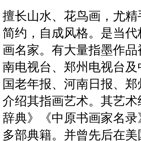
擅长山水、花鸟画，尤精
简约，自成风格。是当代
画名家。有大量指墨作品
南电视台、郑州电视台及
国老年报、河南日报、郑
介绍其指画艺术。其艺术
辞典》《中原书画家名录
多部典籍。并曾先后在美