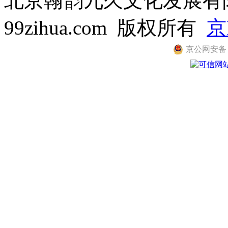
北京翰韵九久文化发展有限公司
99zihua.com 版权所有
京
京公网安备 11