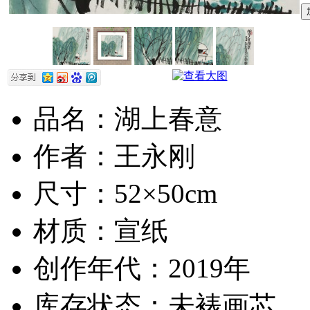
品名：湖上春意
作者：王永刚
尺寸：52×50cm
材质：宣纸
创作年代：2019年
库存状态：未裱画芯