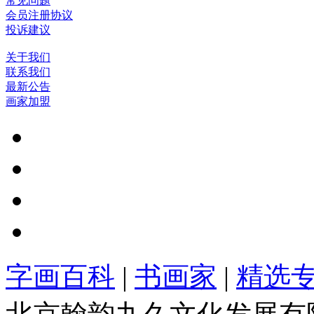
常见问题
会员注册协议
投诉建议
关于我们
联系我们
最新公告
画家加盟
字画百科
|
书画家
|
精选