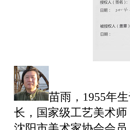
苗雨，1955
长，国家级工艺美术师
沈阳市美术家协会会员