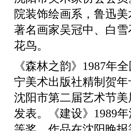
院装饰绘画系，鲁迅美
著名画家吴冠中、白雪
花鸟。
《森林之韵》1987年
宁美术出版社精制贺年卡
沈阳市第二届艺术节美
发表。《建设》1989
等奖，作品在沈阳晚报