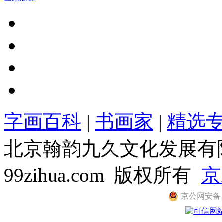
字画百科
|
书画家
|
精选
北京翰韵九久文化发展有限公司
99zihua.com 版权所有
京
京公网安备 11