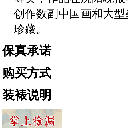
创作数副中国画和大型
珍藏。
保真承诺
购买方式
装裱说明