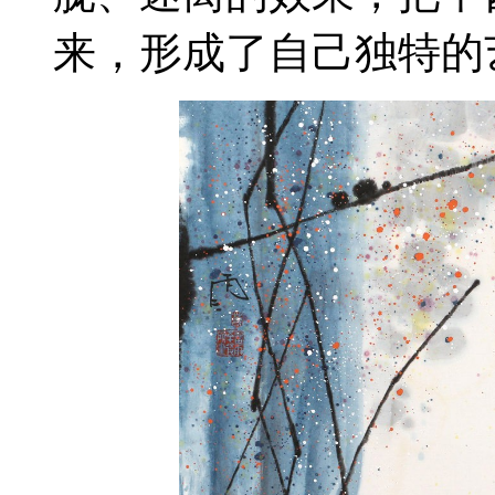
来，形成了自己独特的