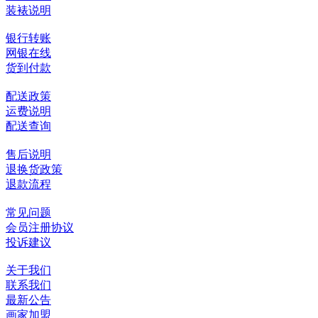
装裱说明
银行转账
网银在线
货到付款
配送政策
运费说明
配送查询
售后说明
退换货政策
退款流程
常见问题
会员注册协议
投诉建议
关于我们
联系我们
最新公告
画家加盟