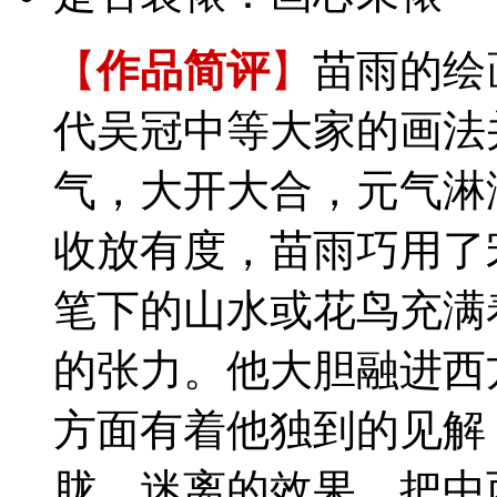
【
作品简评
】
苗雨的绘
代吴冠中等大家的画法
气，大开大合，元气淋
收放有度，苗雨巧用了
笔下的山水或花鸟充满
的张力。他大胆融进西
方面有着他独到的见解
胧、迷离的效果，把中