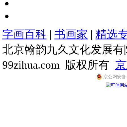
字画百科
|
书画家
|
精选
北京翰韵九久文化发展有限公司
99zihua.com 版权所有
京
京公网安备 11