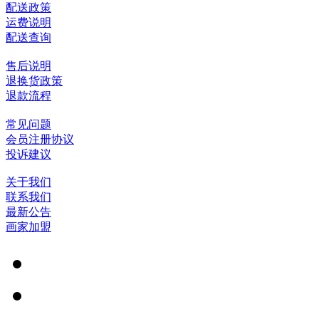
配送政策
运费说明
配送查询
售后说明
退换货政策
退款流程
常见问题
会员注册协议
投诉建议
关于我们
联系我们
最新公告
画家加盟