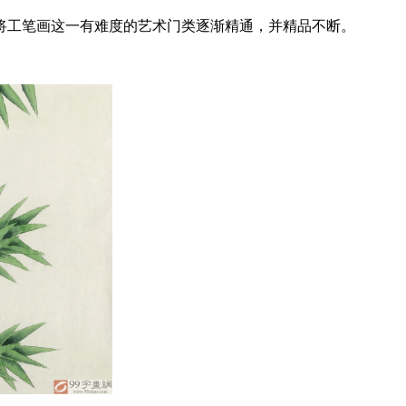
腻将工笔画这一有难度的艺术门类逐渐精通，并精品不断。