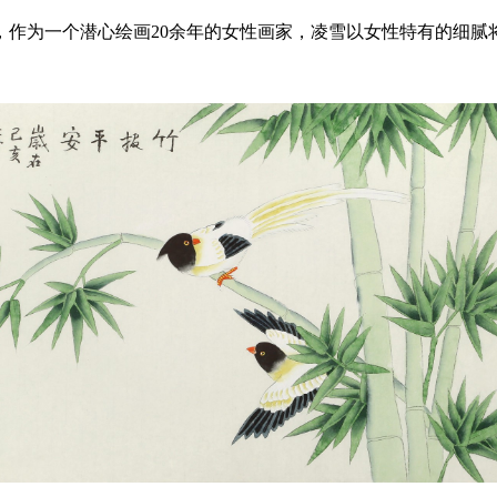
，作为一个潜心绘画20余年的女性画家，凌雪以女性特有的细