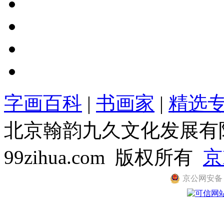
字画百科
|
书画家
|
精选
北京翰韵九久文化发展有限公司
99zihua.com 版权所有
京
京公网安备 11