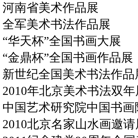
河南省美术作品展
全军美术书法作品展
“华天杯”全国书画大展
“金鼎杯”全国书画作品展
新世纪全国美术书法作品
2010年北京美术书法双年
中国艺术研究院中国书画
2010北京名家山水画邀请