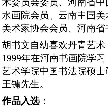
术委员会委员、河南省中
水画院会员、云南中国美
美术家协会会员、河南省
胡书文自幼喜欢丹青艺术
1999年在河南书画院学习，
艺术学院中国书法院硕士
王镛先生。
作品入选：