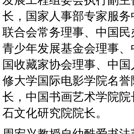
长，国家人事部专家服务
联合会常务理事、中国民
青少年发展基金会理事、
国收藏家协会理事、中国
修大学国际电影学院名誉
长，中国书画艺术学院院
石文化研究院院长。
周宏兴教授自幼酷爱书法