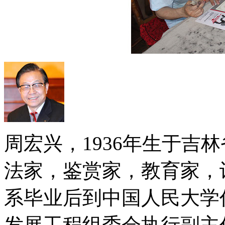
周宏兴，1936年生于吉
法家，鉴赏家，教育家，诗
系毕业后到中国人民大学
发展工程组委会执行副主