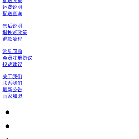
配送政策
运费说明
配送查询
售后说明
退换货政策
退款流程
常见问题
会员注册协议
投诉建议
关于我们
联系我们
最新公告
画家加盟