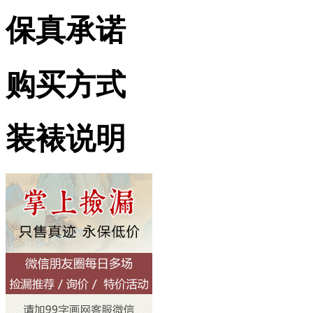
保真承诺
购买方式
装裱说明