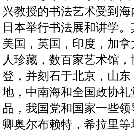
兴教授的书法艺术受到海
日本举行书法展和讲学。
美国，英国，印度，加拿
人珍藏，数百家艺术馆，
登，并刻石于北京，山东
地，中南海和全国政协礼
品，我国党和国家一些领
卿奥尔布赖特，希拉里等