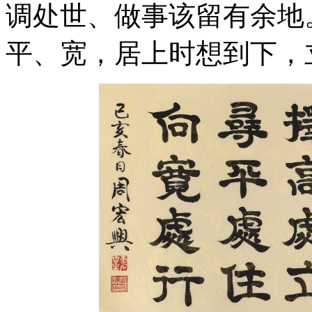
调处世、做事该留有余地
平、宽，居上时想到下，