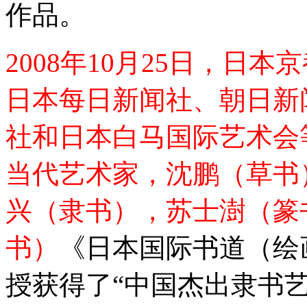
作品。
2008年10月25日，日
日本每日新闻社、朝日新
社和日本白马国际艺术会
当代艺术家，沈鹏（草书
兴（隶书），苏士澍（篆
书）
《日本国际书道（绘
授获得了“中国杰出隶书