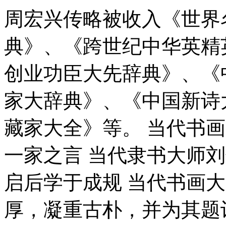
周宏兴传略被收入《世界
典》、《跨世纪中华英精
创业功臣大先辞典》、《
家大辞典》、《中国新诗
藏家大全》等。 当代书
一家之言 当代隶书大师
启后学于成规 当代书画
厚，凝重古朴，并为其题