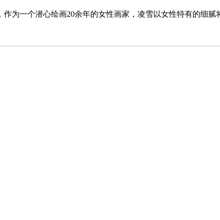
，作为一个潜心绘画20余年的女性画家，凌雪以女性特有的细