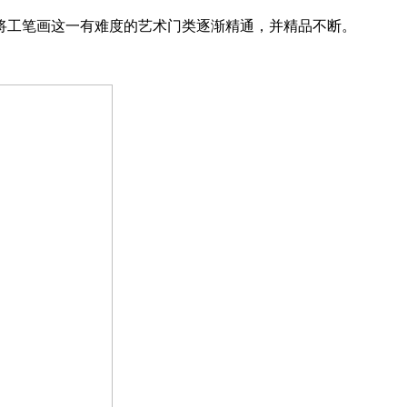
腻将工笔画这一有难度的艺术门类逐渐精通，并精品不断。