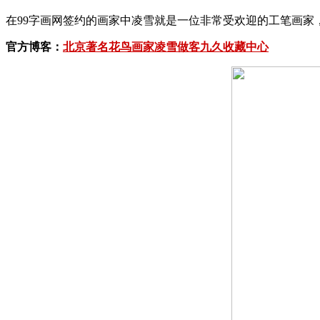
在99字画网签约的画家中凌雪就是一位非常受欢迎的工笔画家
官方博客：
北京著名花鸟画家凌雪做客九久收藏中心