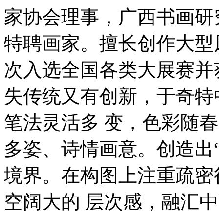
家协会理事，广西书画研
特聘画家。擅长创作大型
次入选全国各类大展赛并
失传统又有创新，于奇特
笔法灵活多 变，色彩随
多姿、诗情画意。创造出
境界。在构图上注重疏密
空阔大的 层次感，融汇