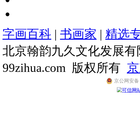
字画百科
|
书画家
|
精选
北京翰韵九久文化发展有限公司
99zihua.com 版权所有
京
京公网安备 11