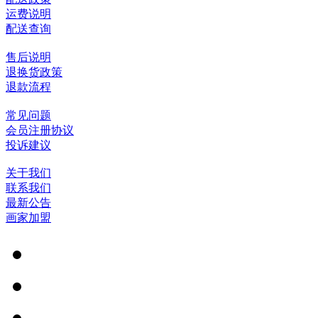
运费说明
配送查询
售后说明
退换货政策
退款流程
常见问题
会员注册协议
投诉建议
关于我们
联系我们
最新公告
画家加盟