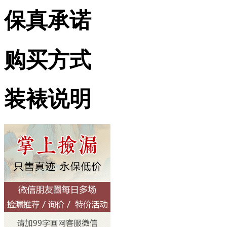
保真承诺
购买方式
装裱说明