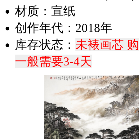
材质：宣纸
创作年代：2018年
库存状态：
未裱画芯 
一般需要3-4天