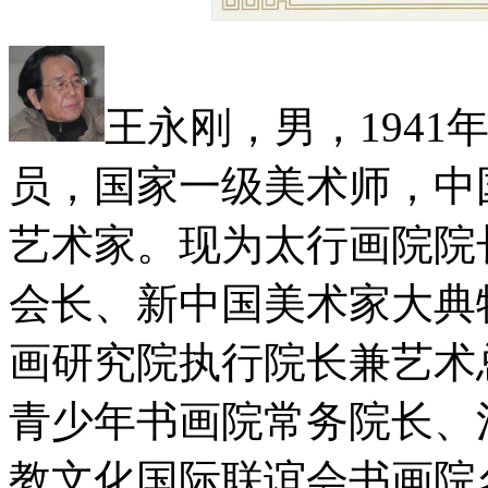
王永刚，男，194
员，国家一级美术师，中
艺术家。现为太行画院院
会长、新中国美术家大典
画研究院执行院长兼艺术
青少年书画院常务院长、
教文化国际联谊会书画院