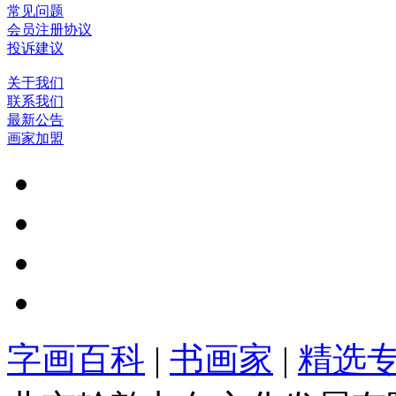
常见问题
会员注册协议
投诉建议
关于我们
联系我们
最新公告
画家加盟
字画百科
|
书画家
|
精选