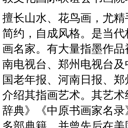
擅长山水、花鸟画，尤精
简约，自成风格。是当代
画名家。有大量指墨作品
南电视台、郑州电视台及
国老年报、河南日报、郑
介绍其指画艺术。其艺术
辞典》《中原书画家名录
多部典籍。并曾先后在美