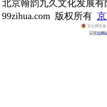
北京翰韵九久文化发展有限公司
99zihua.com 版权所有
京
京公网安备 11