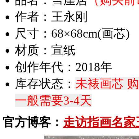
作者：王永刚
尺寸：68×68cm(画芯)
材质：宣纸
创作年代：2018年
库存状态：
未裱画芯 
一般需要3-4天
官方博客：
走访指画名家