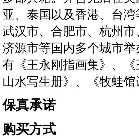
亚、泰国以及香港、台湾
武汉市、合肥市、杭州市
济源市等国内多个城市举
有《王永刚指画集》、《
山水写生册》、《牧蛙馆
保真承诺
购买方式