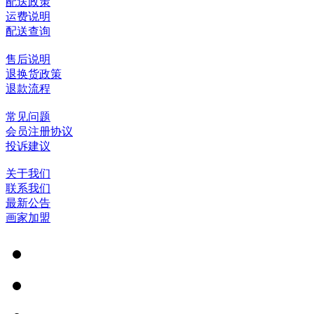
配送政策
运费说明
配送查询
售后说明
退换货政策
退款流程
常见问题
会员注册协议
投诉建议
关于我们
联系我们
最新公告
画家加盟