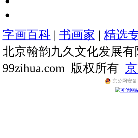
字画百科
|
书画家
|
精选
北京翰韵九久文化发展有限公司
99zihua.com 版权所有
京
京公网安备 11