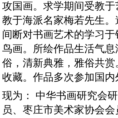
攻国画。求学期间受教于
教于海派名家梅若先生。
间断对书画艺术的学习于
鸟画。所绘作品生活气息
俗，清新典雅，雅俗共赏
收藏。作品多次参加国内
现为： 中华书画研究会
员、枣庄市美术家协会会