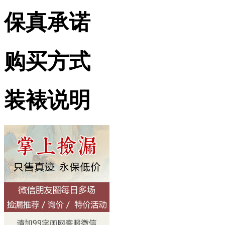
保真承诺
购买方式
装裱说明