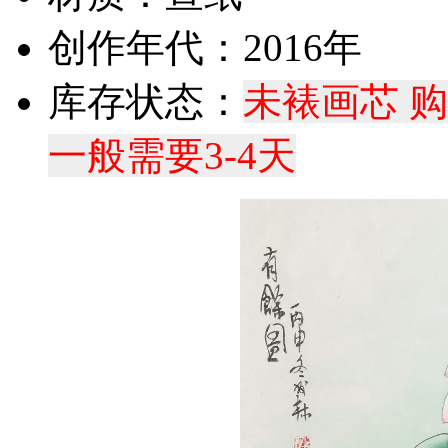
创作年代：2016年
库存状态：
未裱画芯 
一般需要3-4天