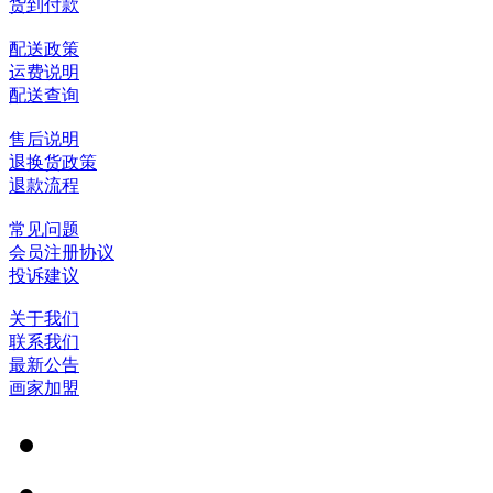
货到付款
配送政策
运费说明
配送查询
售后说明
退换货政策
退款流程
常见问题
会员注册协议
投诉建议
关于我们
联系我们
最新公告
画家加盟