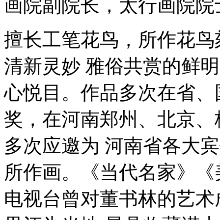
画院副院长，太行画院院
擅长工笔花鸟，所作花鸟
清新灵妙 雅俗共赏的鲜
心悦目。作品多次在省、
奖，在河南郑州、北京、
多次应邀为 河南省各大
所作画。《当代名家》《
电视台曾对董书林的艺术