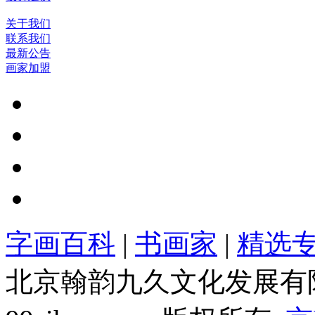
关于我们
联系我们
最新公告
画家加盟
字画百科
|
书画家
|
精选
北京翰韵九久文化发展有限公司