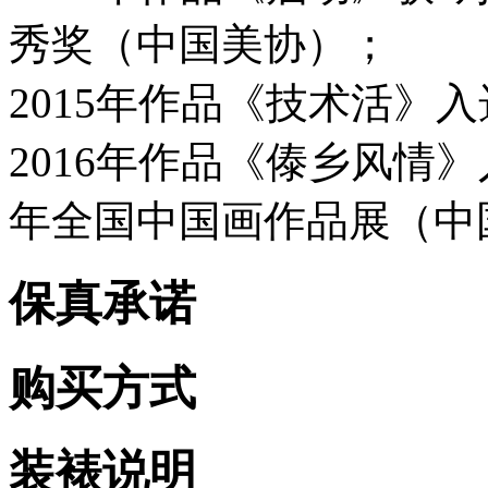
秀奖（中国美协）；
2015年作品《技术活》
2016年作品《傣乡风情》
年全国中国画作品展（中
保真承诺
购买方式
装裱说明