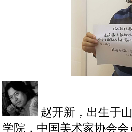
赵开新，出生于山
学院，中国美术家协会会