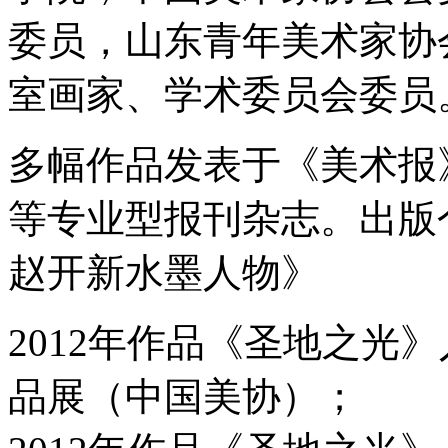
委员，山东青年美术家协
室画家、学术委员会委员
多幅作品发表于《美术报
等专业型报刊杂志。出版
赵开新水墨人物》
2012年作品《圣地之光
品展（中国美协）；