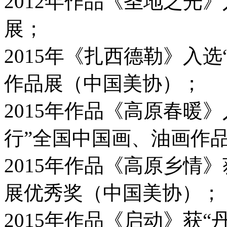
2012年作品《圣地之光
展；
2015年《扎西德勒》入
作品展（中国美协）；
2015年作品《高原春暖
行”全国中国画、油画作
2015年作品《高原乡情
展优秀奖（中国美协）；
2015年作品《启动》获