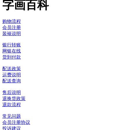
字画百科
购物流程
会员注册
装裱说明
银行转账
网银在线
货到付款
配送政策
运费说明
配送查询
售后说明
退换货政策
退款流程
常见问题
会员注册协议
投诉建议