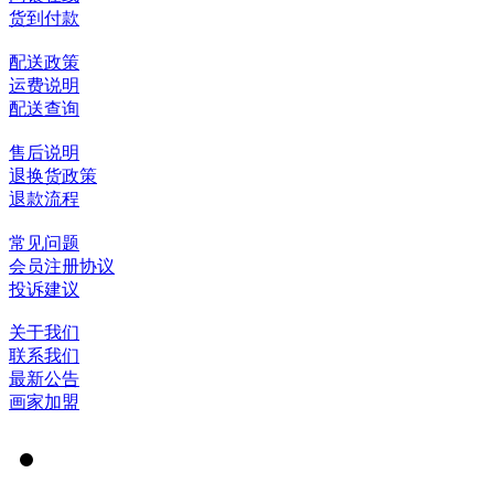
货到付款
配送政策
运费说明
配送查询
售后说明
退换货政策
退款流程
常见问题
会员注册协议
投诉建议
关于我们
联系我们
最新公告
画家加盟