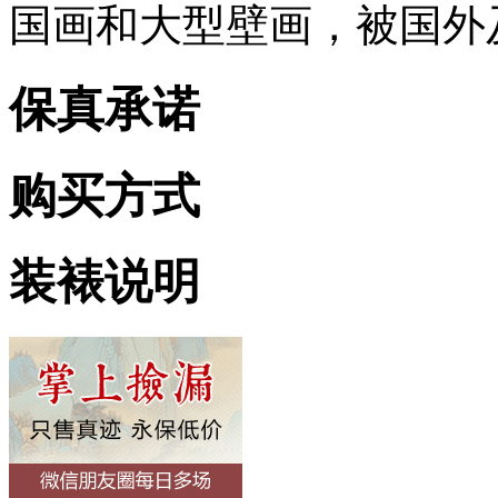
国画和大型壁画，被国外
保真承诺
购买方式
装裱说明