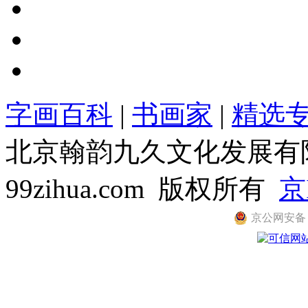
字画百科
|
书画家
|
精选
北京翰韵九久文化发展有限公司
99zihua.com 版权所有
京
京公网安备 11