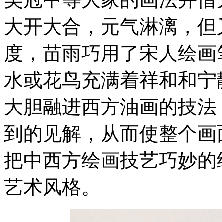
大开大合，元气淋漓，但
度，苗雨巧用了宋人绘画
水或花鸟充满着祥和和宁
大胆融进西方油画的技法
到的见解，从而使整个画
把中西方绘画技艺巧妙的
艺术风格。