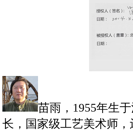
苗雨，1955年生
长，国家级工艺美术师，