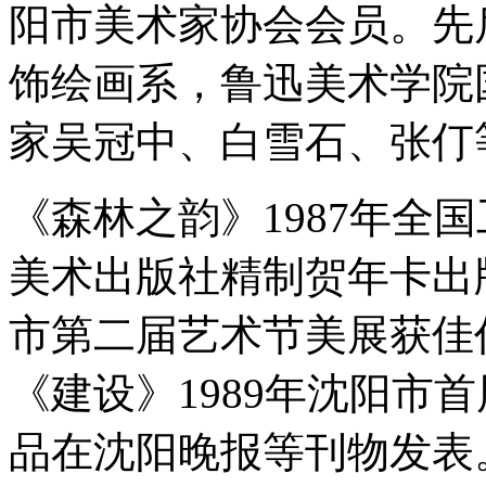
阳市美术家协会会员。先
饰绘画系，鲁迅美术学院
家吴冠中、白雪石、张仃
《森林之韵》1987年全
美术出版社精制贺年卡出版
市第二届艺术节美展获佳
《建设》1989年沈阳市
品在沈阳晚报等刊物发表