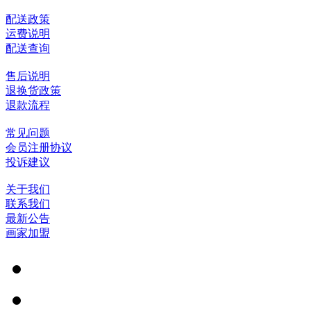
配送政策
运费说明
配送查询
售后说明
退换货政策
退款流程
常见问题
会员注册协议
投诉建议
关于我们
联系我们
最新公告
画家加盟