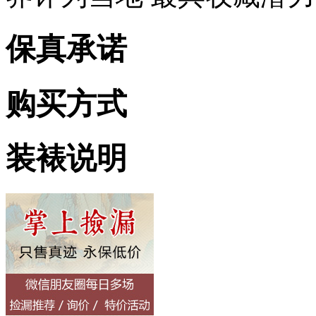
保真承诺
购买方式
装裱说明