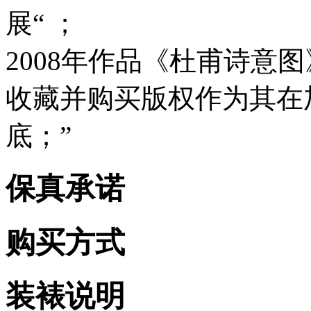
展“ ；
2008年作品《杜甫诗意图
收藏并购买版权作为其在
底；”
保真承诺
购买方式
装裱说明