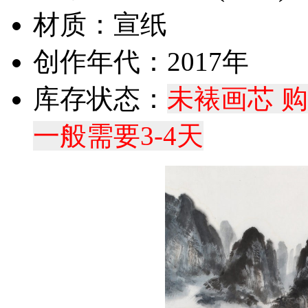
材质：宣纸
创作年代：2017年
库存状态：
未裱画芯 
一般需要3-4天