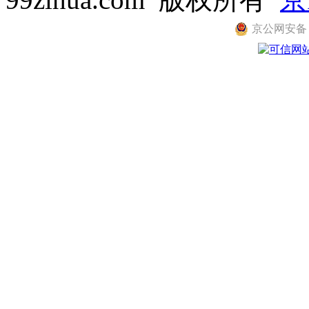
京公网安备 11