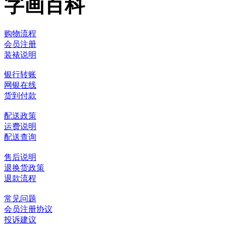
字画百科
购物流程
会员注册
装裱说明
银行转账
网银在线
货到付款
配送政策
运费说明
配送查询
售后说明
退换货政策
退款流程
常见问题
会员注册协议
投诉建议