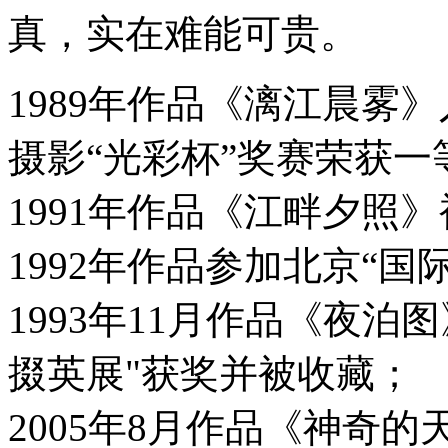
真，实在难能可贵。
1989年作品《漓江晨雾
摄影“光彩杯”奖赛荣获一
1991年作品《江畔夕照
1992年作品参加北京“
1993年11月作品《夜
掇英展"获奖并被收藏；
2005年8月作品《神奇