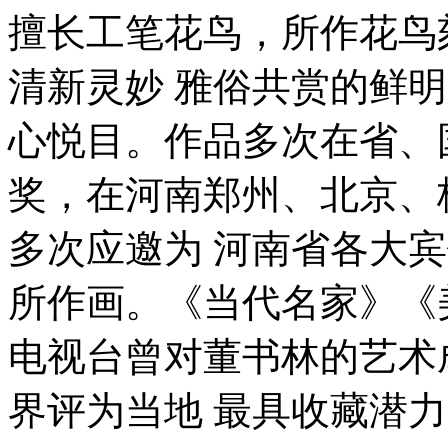
擅长工笔花鸟，所作花鸟
清新灵妙 雅俗共赏的鲜
心悦目。作品多次在省、
奖，在河南郑州、北京、
多次应邀为 河南省各大
所作画。《当代名家》《
电视台曾对董书林的艺术
界评为当地 最具收藏潜