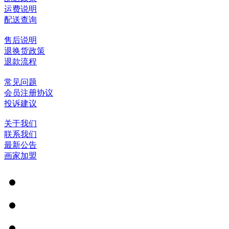
运费说明
配送查询
售后说明
退换货政策
退款流程
常见问题
会员注册协议
投诉建议
关于我们
联系我们
最新公告
画家加盟