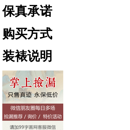
保真承诺
购买方式
装裱说明