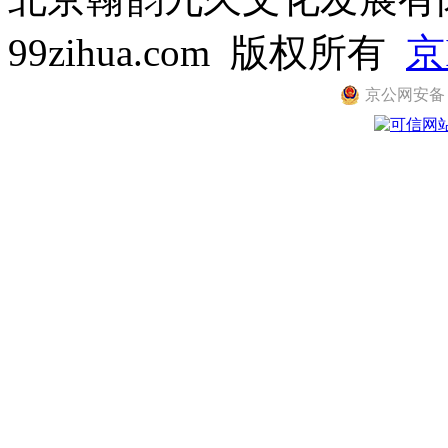
99zihua.com 版权所有
京
京公网安备 11