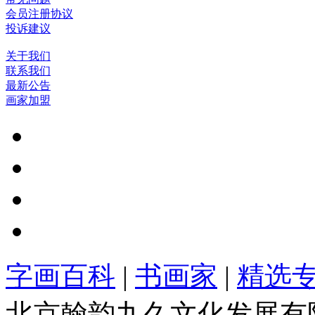
会员注册协议
投诉建议
关于我们
联系我们
最新公告
画家加盟
字画百科
|
书画家
|
精选
北京翰韵九久文化发展有限公司