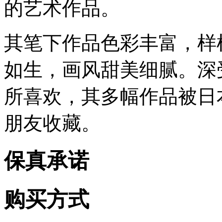
的艺术作品。
其笔下作品色彩丰富，样
如生，画风甜美细腻。深
所喜欢，其多幅作品被日本
朋友收藏。
保真承诺
购买方式