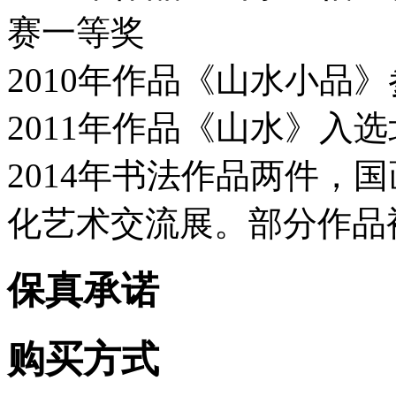
赛一等奖
2010年作品《山水小品
2011年作品《山水》入
2014年书法作品两件，
化艺术交流展。部分作品
保真承诺
购买方式