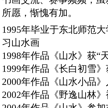
所愿，惭愧有加。
1995年毕业于东北师范
习山水画
1998年作品《山水》获“
1999年作品《长白初雪
2000年作品《山水小品
2002年作品《野逸山林
2004年作品《山水》参