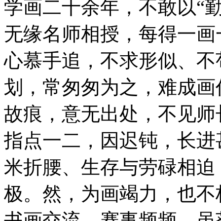
学画二十余年，不敢以“
无缘名师相授，每得一画
心慕手追，不求形似、不
划，常匆匆为之，难成画
故痕，意无出处，不见师
指点一二，因迟钝，长进
米折腰、生存与劳碌相迫
极。然，为画竭力，也不
书画交流、赛事频频，虽