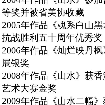
等奖并被省美协收藏
2005年作品《魂系白山
抗战胜利五十周年优秀奖
2006年作品《灿烂映丹
展银奖
2008年作品《山水》获
艺术大赛金奖
2009年作品《山水二幅