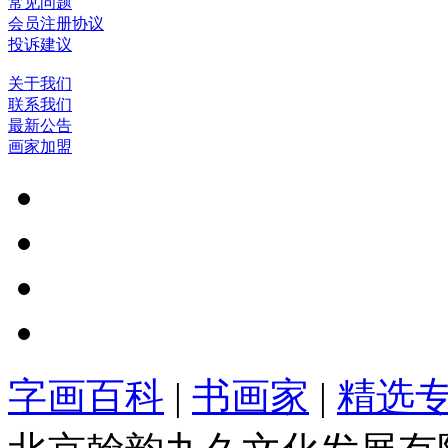
常见问题
会员注册协议
投诉建议
关于我们
联系我们
最新公告
画家加盟
字画百科
|
书画家
|
精选