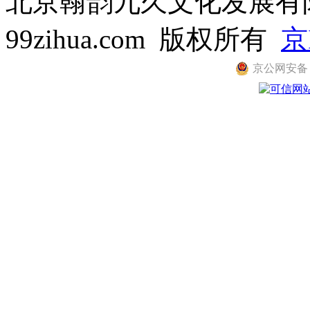
北京翰韵九久文化发展有限公司
99zihua.com 版权所有
京
京公网安备 11