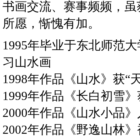
书画交流、赛事频频，虽
所愿，惭愧有加。
1995年毕业于东北师范
习山水画
1998年作品《山水》获“
1999年作品《长白初雪
2000年作品《山水小品
2002年作品《野逸山林