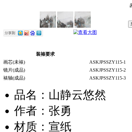
装裱要求
画芯(未裱)
ASKJPSSZY115-1
镜片(成品)
ASKJPSSZY115-2
裱轴(成品)
ASKJPSSZY115-3
品名：山静云悠然
作者：张勇
材质：宣纸