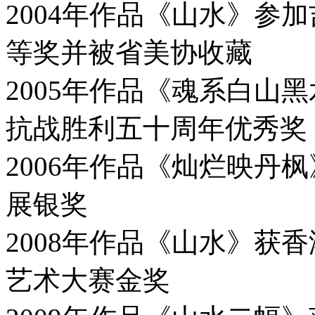
2004年作品《山水》参
等奖并被省美协收藏
2005年作品《魂系白山
抗战胜利五十周年优秀奖
2006年作品《灿烂映丹
展银奖
2008年作品《山水》获
艺术大赛金奖