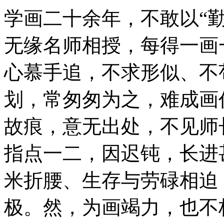
学画二十余年，不敢以“
无缘名师相授，每得一画
心慕手追，不求形似、不
划，常匆匆为之，难成画
故痕，意无出处，不见师
指点一二，因迟钝，长进
米折腰、生存与劳碌相迫
极。然，为画竭力，也不