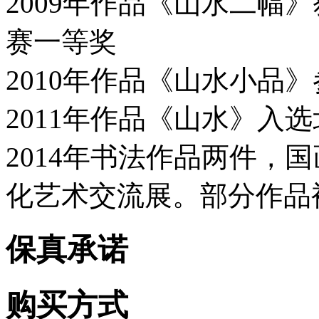
2009年作品《山水二幅
赛一等奖
2010年作品《山水小品
2011年作品《山水》入
2014年书法作品两件，
化艺术交流展。部分作品
保真承诺
购买方式