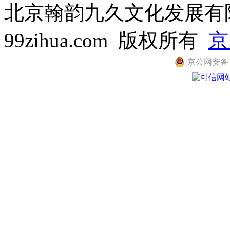
北京翰韵九久文化发展有限公司
99zihua.com 版权所有
京
京公网安备 11