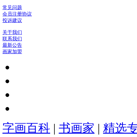
常见问题
会员注册协议
投诉建议
关于我们
联系我们
最新公告
画家加盟
字画百科
|
书画家
|
精选