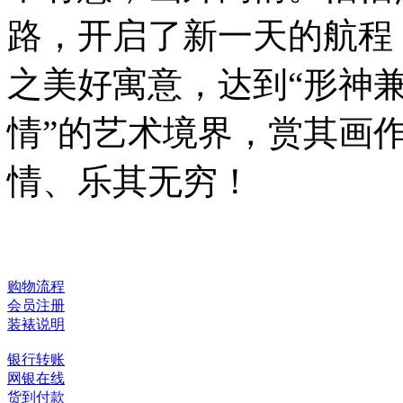
路，开启了新一天的航程
之美好寓意，达到“形神兼
情”的艺术境界，赏其画
情、乐其无穷！
购物流程
会员注册
装裱说明
银行转账
网银在线
货到付款