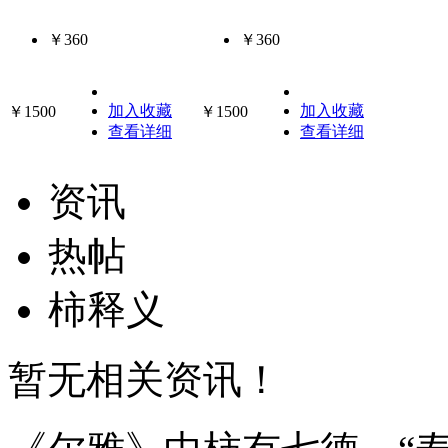
￥360
￥360
加入收藏
加入收藏
￥1500
￥1500
查看详细
查看详细
资讯
热帖
柿释义
暂无相关资讯！