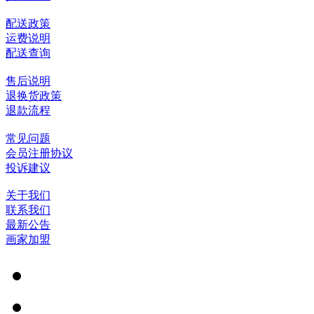
配送政策
运费说明
配送查询
售后说明
退换货政策
退款流程
常见问题
会员注册协议
投诉建议
关于我们
联系我们
最新公告
画家加盟