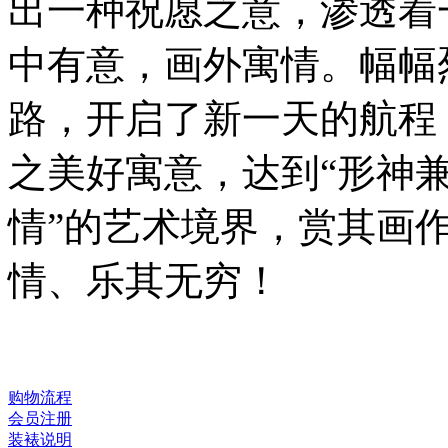
出一种祝愿之意，渗透着
中有意，画外寓情。幅幅
路，开启了新一天的航程
之美好寓意，达到“形神兼
情”的艺术境界，赏其画
情、乐其无穷！
购物流程
会员注册
装裱说明