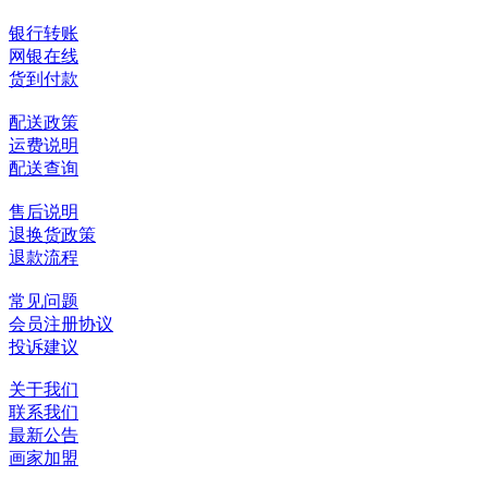
银行转账
网银在线
货到付款
配送政策
运费说明
配送查询
售后说明
退换货政策
退款流程
常见问题
会员注册协议
投诉建议
关于我们
联系我们
最新公告
画家加盟