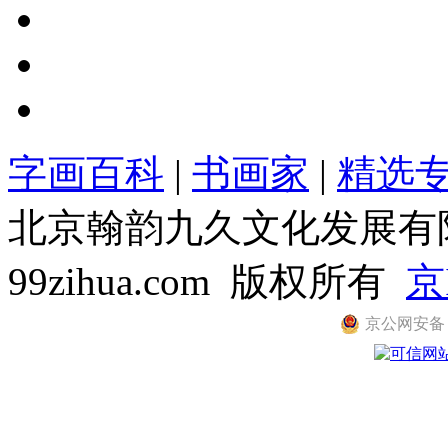
字画百科
|
书画家
|
精选
北京翰韵九久文化发展有限公司
99zihua.com 版权所有
京
京公网安备 11