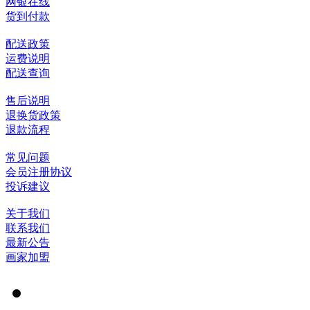
网银在线
货到付款
配送政策
运费说明
配送查询
售后说明
退换货政策
退款流程
常见问题
会员注册协议
投诉建议
关于我们
联系我们
最新公告
画家加盟