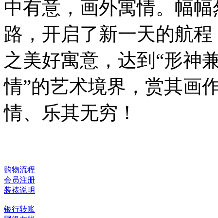
中有意，画外寓情。幅幅
路，开启了新一天的航程
之美好寓意，达到“形神兼
情”的艺术境界，赏其画
情、乐其无穷！
购物流程
会员注册
装裱说明
银行转账