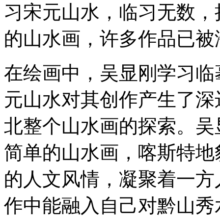
习宋元山水，临习无数，
的山水画，许多作品已被
在绘画中，吴显刚学习临
元山水对其创作产生了深
北整个山水画的探索。吴
简单的山水画，喀斯特地
的人文风情，凝聚着一方
作中能融入自己对黔山秀