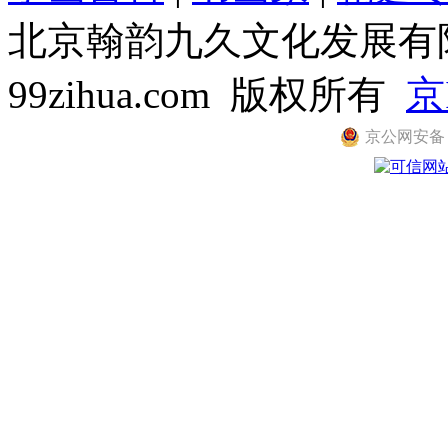
北京翰韵九久文化发展有限公司
99zihua.com 版权所有
京
京公网安备 11