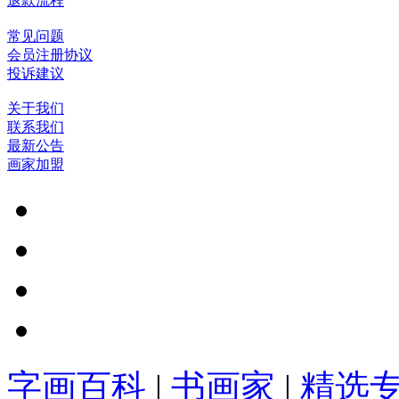
退款流程
常见问题
会员注册协议
投诉建议
关于我们
联系我们
最新公告
画家加盟
字画百科
|
书画家
|
精选